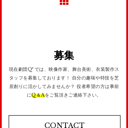
募集
+
現在劇団Q
では、映像作家、舞台美術、衣装製作ス
タッフを募集しております！
自分の趣味や特技を芝
居創りに活かしてみませんか？
役者希望の方は事前
に
Q＆A
をご覧頂きご連絡下さい。
CONTACT