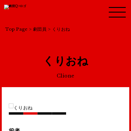
Top Page
>
劇団員
>
くりおね
くりおね
Clione
役者