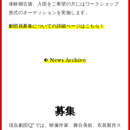
体験稽古後、入団をご希望の方にはワークショップ
形式のオーディションを実施します。
劇団員募集についての詳細ページはこちら！
News Archive
募集
+
現在劇団Q
では、映像作家、舞台美術、衣装製作ス