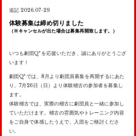
追記 2026.07-29
体験募集は締め切りました
（※キャンセルが出た場合は募集再開致します。）
+
いつも劇団Q
を応援いただき、誠にありがとうござ
います！
+
劇団Q
では、8月より劇団員募集を再開するにあた
り、7月26日（日）より体験稽古の参加者を募集し
ます。
体験稽古では、実際の稽古に劇団員と一緒に参加し
ていただけます。稽古の雰囲気やトレーニング内容
をご自身で体感したうえで、入団をご検討くださ
い。