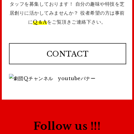
タッフを募集しております！
自分の趣味や特技を芝
居創りに活かしてみませんか？
役者希望の方は事前
に
Q＆A
をご覧頂きご連絡下さい。
CONTACT
Follow us !!!